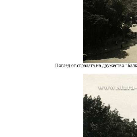
Поглед от сградата на дружество "Балк