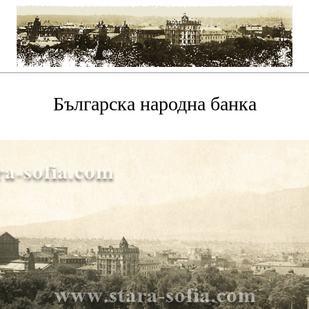
Българска народна банка