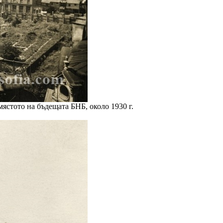
мястото на бъдещата БНБ, около 1930 г.