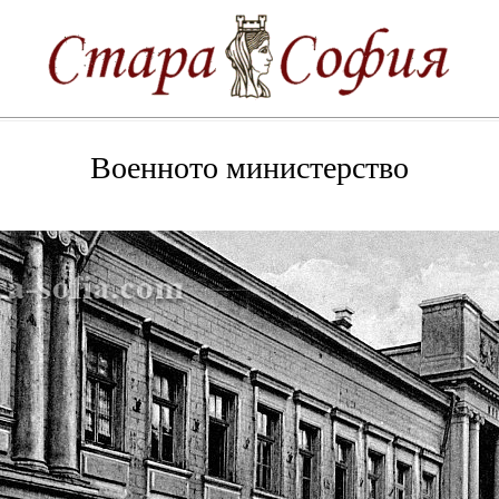
Военното министерство